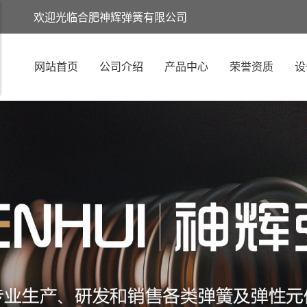
欢迎光临合肥神辉弹簧有限公司
网站首页
公司介绍
产品中心
荣誉资质
设