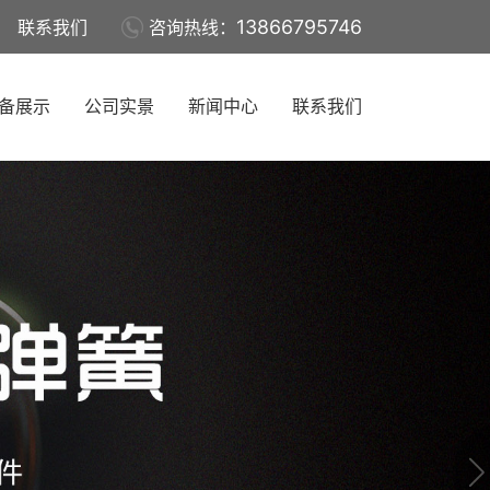
13866795746
联系我们
咨询热线：
备展示
公司实景
新闻中心
联系我们