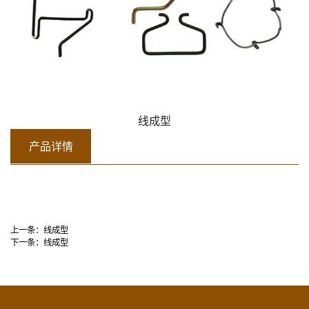
线成型
产品详情
上一条：
线成型
下一条：
线成型