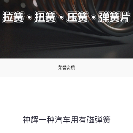
荣誉资质
神辉一种汽车用有磁弹簧