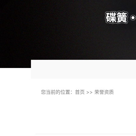
您当前的位置：
首页
>>
荣誉资质