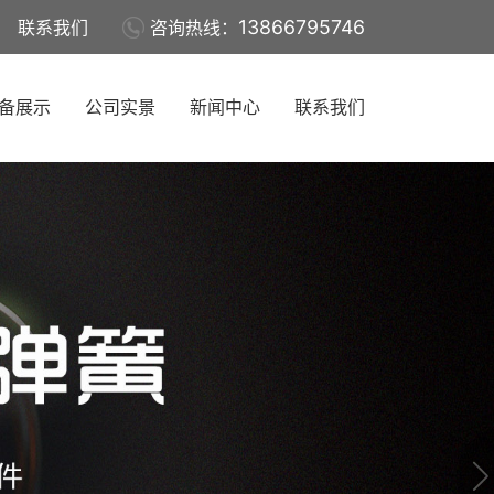
13866795746
联系我们
咨询热线：
备展示
公司实景
新闻中心
联系我们