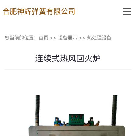
合肥神辉弹簧有限公司
您当前的位置：
首页
>>
设备展示
>>
热处理设备
连续式热风回火炉