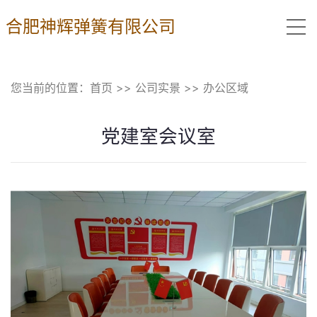
合肥神辉弹簧有限公司
您当前的位置：
首页
>>
公司实景
>>
办公区域
党建室会议室