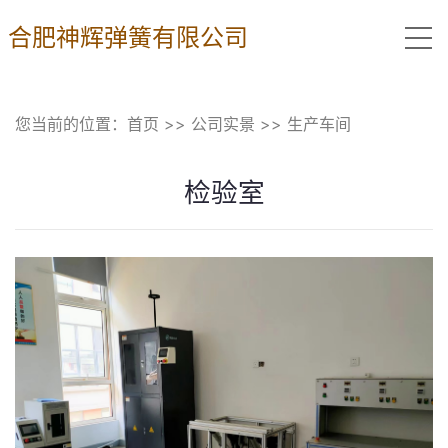
合肥神辉弹簧有限公司
您当前的位置：
首页
>>
公司实景
>>
生产车间
检验室