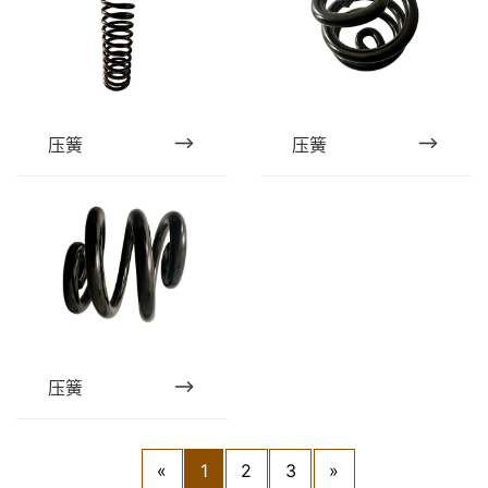
压簧
压簧
压簧
«
1
2
3
»