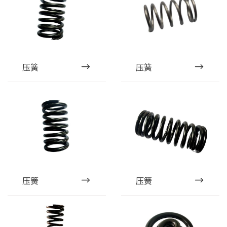
压簧
压簧
压簧
压簧